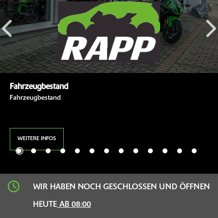
Fahrzeugbestand
Fahrzeugbestand
WEITERE INFOS
WIR HABEN NOCH GESCHLOSSEN UND ÖFFNEN
HEUTE
AB 08:00