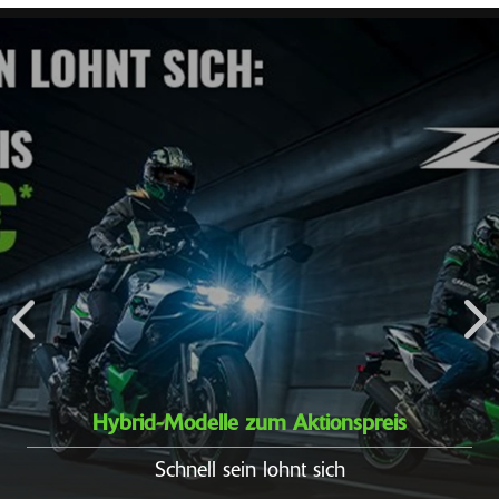
Hybrid-Modelle zum Aktionspreis
Schnell sein lohnt sich