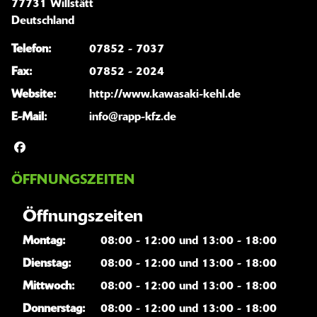
77731 Willstätt
Deutschland
Telefon:
07852 - 7037
Fax:
07852 - 2024
Website:
http://www.kawasaki-kehl.de
E-Mail:
info@rapp-kfz.de
ÖFFNUNGSZEITEN
Öffnungszeiten
Montag:
08:00 - 12:00 und 13:00 - 18:00
Dienstag:
08:00 - 12:00 und 13:00 - 18:00
Mittwoch:
08:00 - 12:00 und 13:00 - 18:00
Donnerstag:
08:00 - 12:00 und 13:00 - 18:00