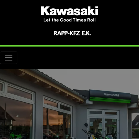
RAPP-KFZ E.K.