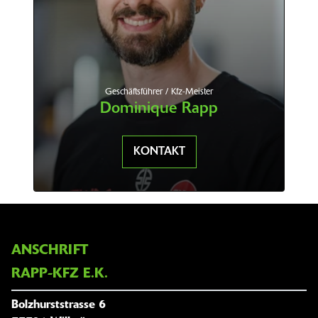
Geschäftsführer / Kfz-Meister
Dominique Rapp
KONTAKT
ANSCHRIFT
RAPP-KFZ E.K.
Bolzhurststrasse 6