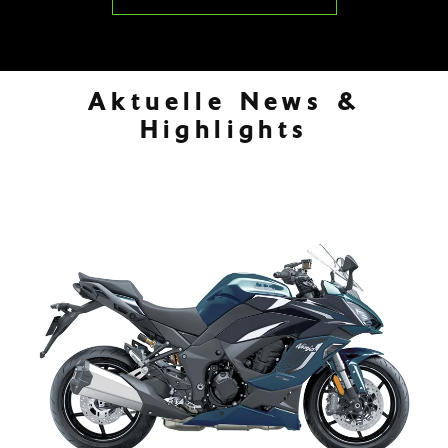
Aktuelle News &
Highlights