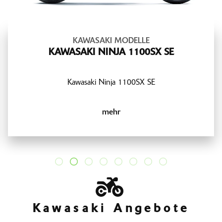
KAWASAKI MODELLE
KAWASAKI NINJA 1100SX SE
Kawasaki Ninja 1100SX SE
mehr
Kawasaki Angebote