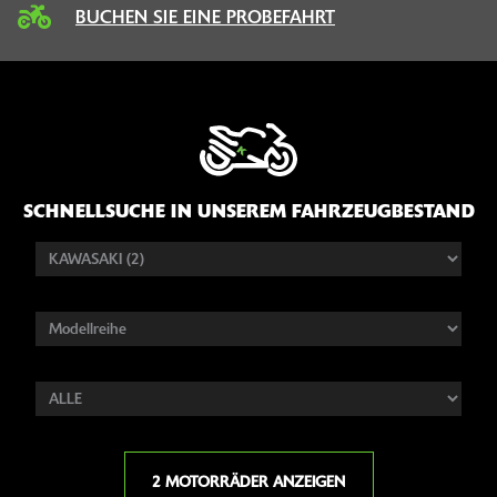
BUCHEN SIE EINE PROBEFAHRT
SCHNELLSUCHE IN UNSEREM FAHRZEUGBESTAND
2 MOTORRÄDER ANZEIGEN