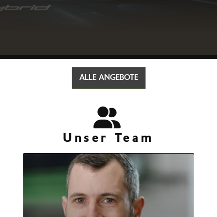
ALLE ANGEBOTE
Unser Team