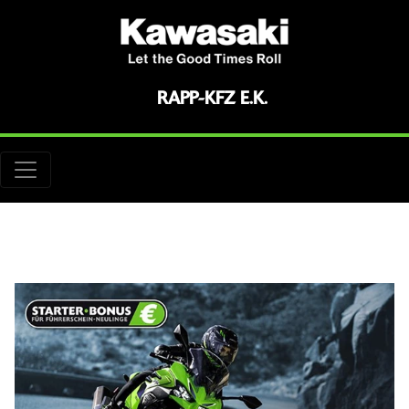
RAPP-KFZ E.K.