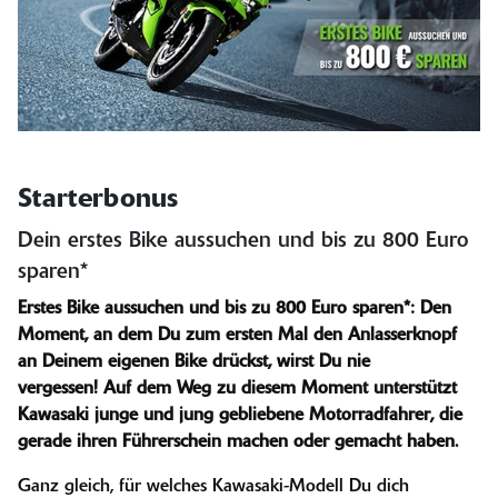
Starterbonus
Dein erstes Bike aussuchen und bis zu 800 Euro
sparen*
Erstes Bike aussuchen und bis zu 800 Euro sparen*: Den
Moment, an dem Du zum ersten Mal den Anlasserknopf
an Deinem eigenen Bike drückst, wirst Du nie
vergessen! Auf dem Weg zu diesem Moment unterstützt
Kawasaki junge und jung gebliebene Motorradfahrer, die
gerade ihren Führerschein machen oder gemacht haben.
Ganz gleich, für welches Kawasaki-Modell Du dich