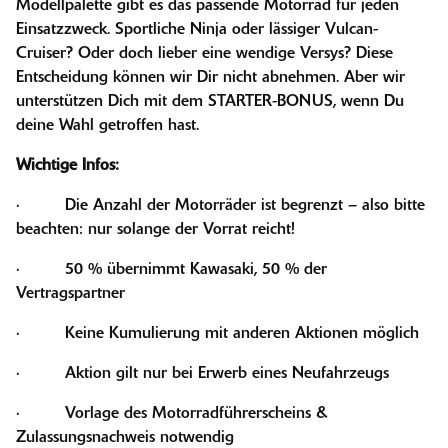
Modellpalette gibt es das passende Motorrad für jeden
Einsatzzweck. Sportliche Ninja oder lässiger Vulcan-
Cruiser? Oder doch lieber eine wendige Versys? Diese
Entscheidung können wir Dir nicht abnehmen. Aber wir
unterstützen Dich mit dem STARTER-BONUS, wenn Du
deine Wahl getroffen hast.
Wichtige Infos:
· Die Anzahl der Motorräder ist begrenzt – also bitte
beachten: nur solange der Vorrat reicht!
· 50 % übernimmt Kawasaki, 50 % der
Vertragspartner
· Keine Kumulierung mit anderen Aktionen möglich
· Aktion gilt nur bei Erwerb eines Neufahrzeugs
· Vorlage des Motorradführerscheins &
Zulassungsnachweis notwendig