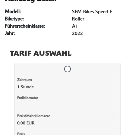
Modell:
SFM Bikes Speed E
Biketype:
Roller
Führerscheinklasse:
A1
Jahr:
2022
TARIF AUSWAHL
1 Stunde
0,00 EUR