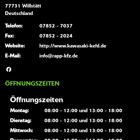
77731 Willstätt
Deutschland
Telefon:
07852 - 7037
Fax:
07852 - 2024
Website:
http://www.kawasaki-kehl.de
E-Mail:
info@rapp-kfz.de
ÖFFNUNGSZEITEN
Öffnungszeiten
Montag:
08:00 - 12:00 und 13:00 - 18:00
Dienstag:
08:00 - 12:00 und 13:00 - 18:00
Mittwoch:
08:00 - 12:00 und 13:00 - 18:00