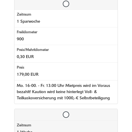
1 Sparwoche
900
0,30 EUR
179,00 EUR
Mo. 16-00. - Fr. 13.00 Uhr Mietpreis wird im Voraus
bezahlt! Kaution wird keine hinterlegt Voll- &
Teilkaskoversicherung mit 1000,-€ Selbstbeteiligung