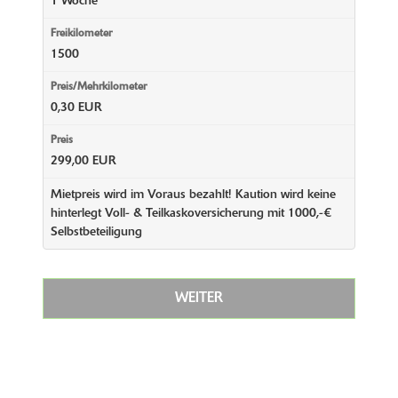
1 Woche
1500
0,30 EUR
299,00 EUR
Mietpreis wird im Voraus bezahlt! Kaution wird keine
hinterlegt Voll- & Teilkaskoversicherung mit 1000,-€
Selbstbeteiligung
WEITER