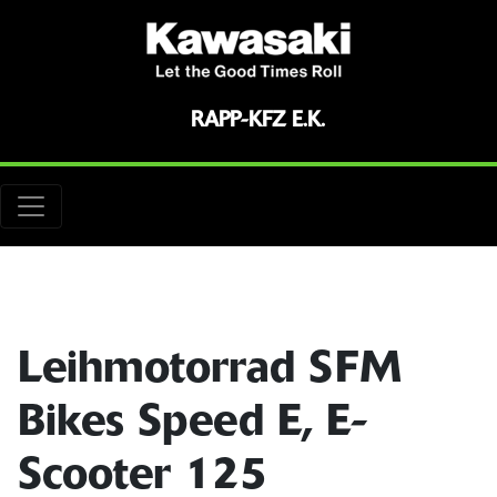
RAPP-KFZ E.K.
Leihmotorrad SFM
Bikes Speed E, E-
Scooter 125