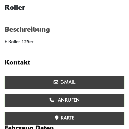
Roller
Beschreibung
E-Roller 125er
Kontakt
E-MAIL
ANRUFEN
KARTE
Fahrzeug Daten