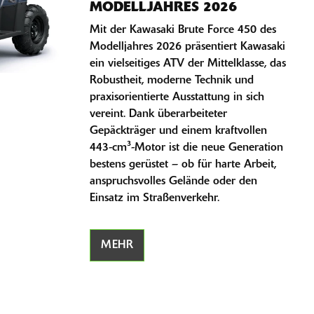
MODELLJAHRES 2026
Mit der Kawasaki Brute Force 450 des
Modelljahres 2026 präsentiert Kawasaki
ein vielseitiges ATV der Mittelklasse, das
Robustheit, moderne Technik und
praxisorientierte Ausstattung in sich
vereint. Dank überarbeiteter
Gepäckträger und einem kraftvollen
443-cm³-Motor ist die neue Generation
bestens gerüstet – ob für harte Arbeit,
anspruchsvolles Gelände oder den
Einsatz im Straßenverkehr.
MEHR