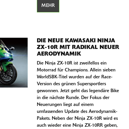
MEHR
DIE NEUE KAWASAKI NINJA
ZX-10R MIT RADIKAL NEUER
AERODYNAMIK
Die Ninja ZX-10R ist zweifellos ein
Motorrad für Champions. Allein sieben
WorldSBK-Titel wurden auf der Race-
Version des grünen Supersportlers
gewonnen. Jetzt geht das legendäre Bike
in die nächste Runde. Der Fokus der
Neuerungen liegt auf einem
umfassenden Update des Aerodynamik-
Pakets. Neben der Ninja ZX-10R wird es
auch wieder eine Ninja ZX-10RR geben,