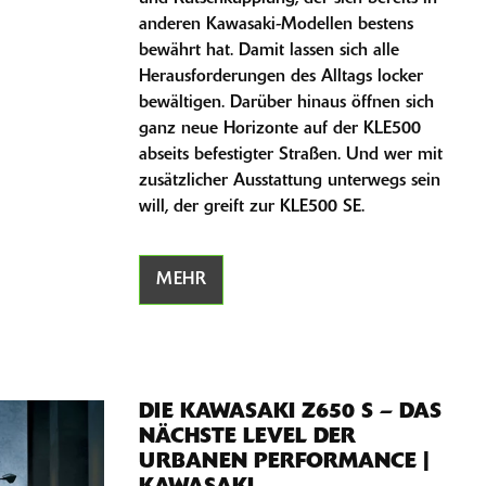
anderen Kawasaki-Modellen bestens
bewährt hat. Damit lassen sich alle
Herausforderungen des Alltags locker
bewältigen. Darüber hinaus öffnen sich
ganz neue Horizonte auf der KLE500
abseits befestigter Straßen. Und wer mit
zusätzlicher Ausstattung unterwegs sein
will, der greift zur KLE500 SE.
MEHR
DIE KAWASAKI Z650 S – DAS
NÄCHSTE LEVEL DER
URBANEN PERFORMANCE |