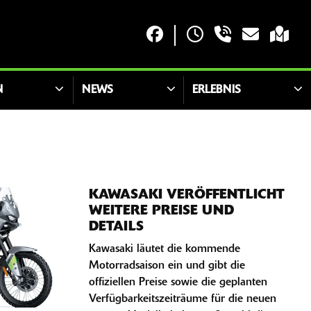
N
NEWS
ERLEBNIS
KAWASAKI VERÖFFENTLICHT
WEITERE PREISE UND
DETAILS
Kawasaki läutet die kommende
Motorradsaison ein und gibt die
offiziellen Preise sowie die geplanten
Verfügbarkeitszeiträume für die neuen